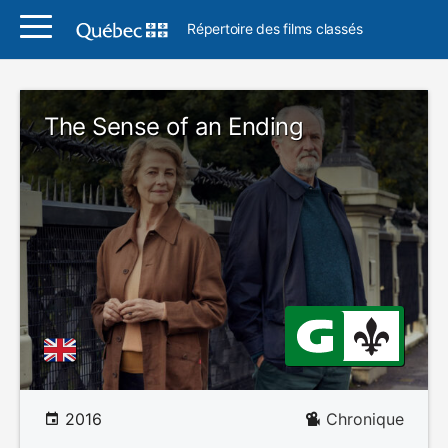
Répertoire des films classés
The Sense of an Ending
2016
Chronique