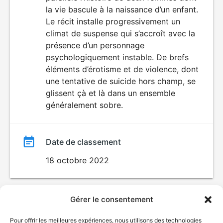
film
ENFANTS
la vie bascule à la naissance d’un enfant.
Le récit installe progressivement un
climat de suspense qui s’accroît avec la
présence d’un personnage
psychologiquement instable. De brefs
éléments d’érotisme et de violence, dont
une tentative de suicide hors champ, se
glissent çà et là dans un ensemble
généralement sobre.
Date de classement
18 octobre 2022
Gérer le consentement
Pour offrir les meilleures expériences, nous utilisons des technologies