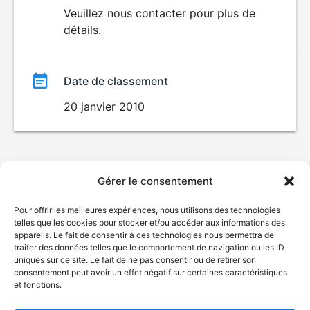
du
Veuillez nous contacter pour plus de
DÉCONSEILLÉ
AUX JEUNES
détails.
film
ENFANTS
Date de classement
20 janvier 2010
Gérer le consentement
Pour offrir les meilleures expériences, nous utilisons des technologies
telles que les cookies pour stocker et/ou accéder aux informations des
appareils. Le fait de consentir à ces technologies nous permettra de
traiter des données telles que le comportement de navigation ou les ID
uniques sur ce site. Le fait de ne pas consentir ou de retirer son
consentement peut avoir un effet négatif sur certaines caractéristiques
et fonctions.