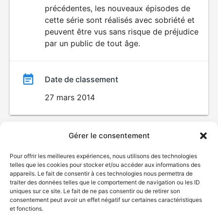
précédentes, les nouveaux épisodes de
film
cette série sont réalisés avec sobriété et
peuvent être vus sans risque de préjudice
par un public de tout âge.
Date de classement
27 mars 2014
Gérer le consentement
Pour offrir les meilleures expériences, nous utilisons des technologies
telles que les cookies pour stocker et/ou accéder aux informations des
appareils. Le fait de consentir à ces technologies nous permettra de
traiter des données telles que le comportement de navigation ou les ID
uniques sur ce site. Le fait de ne pas consentir ou de retirer son
consentement peut avoir un effet négatif sur certaines caractéristiques
et fonctions.