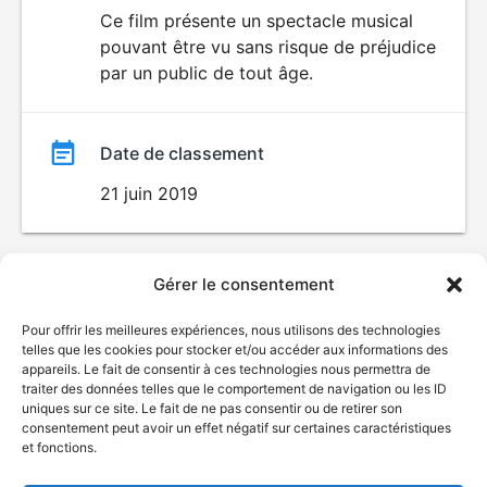
du
Ce film présente un spectacle musical
pouvant être vu sans risque de préjudice
film
par un public de tout âge.
Date de classement
21 juin 2019
Gérer le consentement
Pour offrir les meilleures expériences, nous utilisons des technologies
telles que les cookies pour stocker et/ou accéder aux informations des
appareils. Le fait de consentir à ces technologies nous permettra de
traiter des données telles que le comportement de navigation ou les ID
uniques sur ce site. Le fait de ne pas consentir ou de retirer son
consentement peut avoir un effet négatif sur certaines caractéristiques
et fonctions.