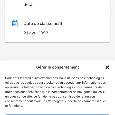
détails.
film
Date de classement
21 avril 1993
Gérer le consentement
Pour offrir les meilleures expériences, nous utilisons des technologies
telles que les cookies pour stocker et/ou accéder aux informations des
appareils. Le fait de consentir à ces technologies nous permettra de
traiter des données telles que le comportement de navigation ou les ID
uniques sur ce site. Le fait de ne pas consentir ou de retirer son
consentement peut avoir un effet négatif sur certaines caractéristiques
et fonctions.