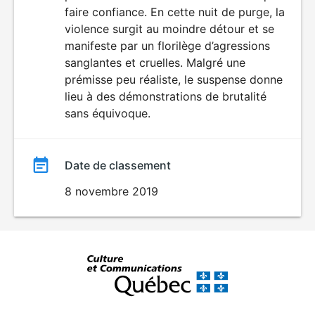
faire confiance. En cette nuit de purge, la
violence surgit au moindre détour et se
manifeste par un florilège d’agressions
sanglantes et cruelles. Malgré une
prémisse peu réaliste, le suspense donne
lieu à des démonstrations de brutalité
sans équivoque.
Date de classement
8 novembre 2019