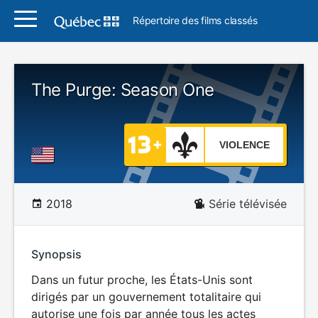
Répertoire des films classés
The Purge: Season One
VIOLENCE
2018
Série télévisée
Synopsis
Dans un futur proche, les États-Unis sont
dirigés par un gouvernement totalitaire qui
autorise une fois par année tous les actes