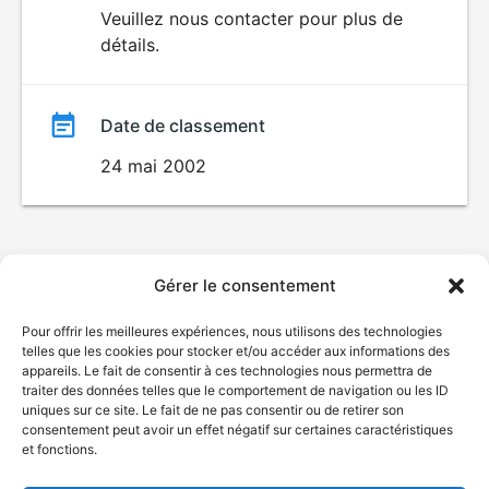
du
Veuillez nous contacter pour plus de
détails.
film
Date de classement
24 mai 2002
Gérer le consentement
Pour offrir les meilleures expériences, nous utilisons des technologies
telles que les cookies pour stocker et/ou accéder aux informations des
appareils. Le fait de consentir à ces technologies nous permettra de
traiter des données telles que le comportement de navigation ou les ID
uniques sur ce site. Le fait de ne pas consentir ou de retirer son
consentement peut avoir un effet négatif sur certaines caractéristiques
et fonctions.