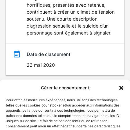
horrifiques, présentés avec retenue,
contribuent à créer un climat de tension
soutenu. Une courte description
d’agression sexuelle et le suicide d’un
personnage sont également à signaler.
Date de classement
22 mai 2020
Gérer le consentement
Pour offrir les meilleures expériences, nous utilisons des technologies
telles que les cookies pour stocker et/ou accéder aux informations des
appareils. Le fait de consentir à ces technologies nous permettra de
traiter des données telles que le comportement de navigation ou les ID
uniques sur ce site. Le fait de ne pas consentir ou de retirer son
© Gouvernement du Québec, 2026
consentement peut avoir un effet négatif sur certaines caractéristiques