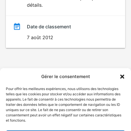
détails.
film
Date de classement
7 août 2012
Gérer le consentement
Pour offrir les meilleures expériences, nous utilisons des technologies
telles que les cookies pour stocker et/ou accéder aux informations des
appareils. Le fait de consentir à ces technologies nous permettra de
traiter des données telles que le comportement de navigation ou les ID
uniques sur ce site. Le fait de ne pas consentir ou de retirer son
consentement peut avoir un effet négatif sur certaines caractéristiques
et fonctions.