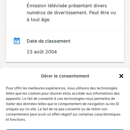
du
Émission télévisée présentant divers
numéros de divertissement. Peut être vu
film
à tout âge.
Date de classement
23 août 2004
Gérer le consentement
Pour offrir les meilleures expériences, nous utilisons des technologies
telles que les cookies pour stocker et/ou accéder aux informations des
appareils. Le fait de consentir à ces technologies nous permettra de
traiter des données telles que le comportement de navigation ou les ID
uniques sur ce site. Le fait de ne pas consentir ou de retirer son
consentement peut avoir un effet négatif sur certaines caractéristiques
et fonctions.