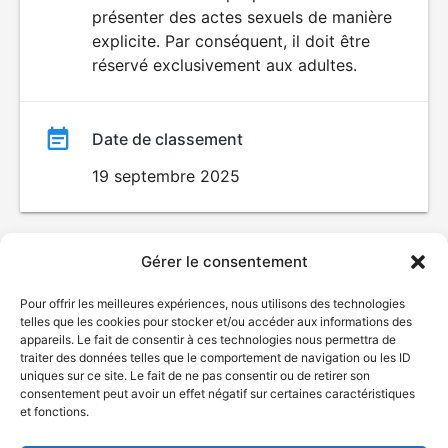
SEXUALITÉ
présenter des actes sexuels de manière
EXPLICITE
film
explicite. Par conséquent, il doit être
réservé exclusivement aux adultes.
Date de classement
19 septembre 2025
Gérer le consentement
Pour offrir les meilleures expériences, nous utilisons des technologies
telles que les cookies pour stocker et/ou accéder aux informations des
appareils. Le fait de consentir à ces technologies nous permettra de
traiter des données telles que le comportement de navigation ou les ID
uniques sur ce site. Le fait de ne pas consentir ou de retirer son
consentement peut avoir un effet négatif sur certaines caractéristiques
et fonctions.