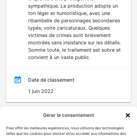
film
sympathique. La production adopte un
ton léger et humoristique, avec une
ribambelle de personnages secondaires
typés, voire caricaturaux. Quelques
victimes de crimes sont brièvement
montrées sans insistance sur les détails.
Somme toute, le traitement est sobre et
convient à un vaste public.
Date de classement
1 juin 2022
Gérer le consentement
Pour offrir les meilleures expériences, nous utilisons des technologies
telles que les cookies pour stocker et/ou accéder aux informations des