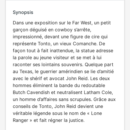
Synopsis
Dans une exposition sur le Far West, un petit
garçon déguisé en cowboy s’arrête,
impressionné, devant une figure de cire qui
représente Tonto, un vieux Comanche. De
façon tout à fait inattendue, la statue adresse
la parole au jeune visiteur et se met à lui
raconter ses lointains souvenirs. Quelque part
au Texas, le guerrier amérindien se lie d’amitié
avec le shérif et avocat John Reid. Les deux
hommes éliminent la bande du redoutable
Butch Cavendish et neutralisent Latham Cole,
un homme d’affaires sans scrupules. Grâce aux
conseils de Tonto, John Reid devient une
véritable légende sous le nom de « Lone
Ranger » et fait régner la justice.