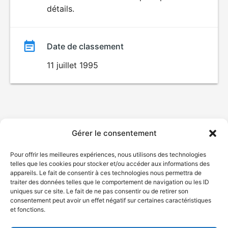
détails.
film
Date de classement
11 juillet 1995
Gérer le consentement
Pour offrir les meilleures expériences, nous utilisons des technologies
telles que les cookies pour stocker et/ou accéder aux informations des
appareils. Le fait de consentir à ces technologies nous permettra de
traiter des données telles que le comportement de navigation ou les ID
uniques sur ce site. Le fait de ne pas consentir ou de retirer son
consentement peut avoir un effet négatif sur certaines caractéristiques
et fonctions.