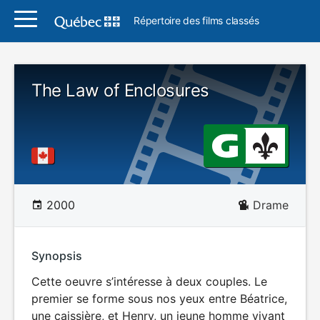
Répertoire des films classés
The Law of Enclosures
2000
Drame
Synopsis
Cette oeuvre s’intéresse à deux couples. Le
premier se forme sous nos yeux entre Béatrice,
une caissière, et Henry, un jeune homme vivant