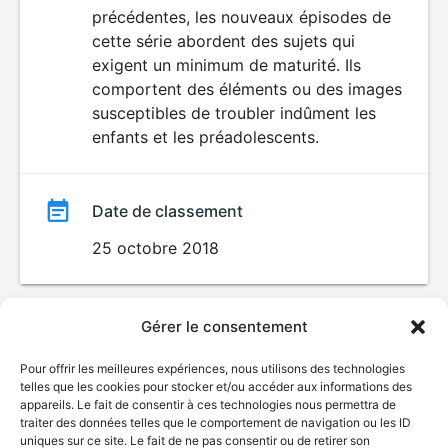
VIOLENCE
précédentes, les nouveaux épisodes de
film
cette série abordent des sujets qui
exigent un minimum de maturité. Ils
comportent des éléments ou des images
susceptibles de troubler indûment les
enfants et les préadolescents.
Date de classement
25 octobre 2018
Gérer le consentement
Pour offrir les meilleures expériences, nous utilisons des technologies
telles que les cookies pour stocker et/ou accéder aux informations des
appareils. Le fait de consentir à ces technologies nous permettra de
traiter des données telles que le comportement de navigation ou les ID
uniques sur ce site. Le fait de ne pas consentir ou de retirer son