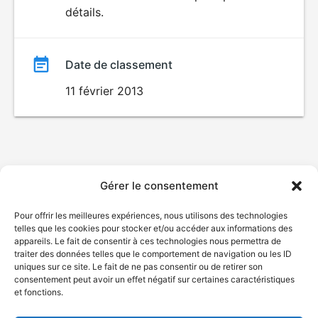
LANGAGE
détails.
VULGAIRE
film
Date de classement
11 février 2013
Gérer le consentement
Pour offrir les meilleures expériences, nous utilisons des technologies
telles que les cookies pour stocker et/ou accéder aux informations des
appareils. Le fait de consentir à ces technologies nous permettra de
traiter des données telles que le comportement de navigation ou les ID
uniques sur ce site. Le fait de ne pas consentir ou de retirer son
consentement peut avoir un effet négatif sur certaines caractéristiques
et fonctions.