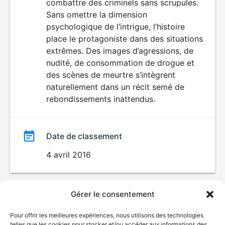
combattre des criminels sans scrupules.
Sans omettre la dimension
psychologique de l’intrigue, l’histoire
place le protagoniste dans des situations
extrêmes. Des images d’agressions, de
nudité, de consommation de drogue et
des scènes de meurtre s’intègrent
naturellement dans un récit semé de
rebondissements inattendus.
Date de classement
4 avril 2016
Gérer le consentement
Pour offrir les meilleures expériences, nous utilisons des technologies
telles que les cookies pour stocker et/ou accéder aux informations des