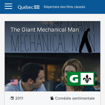
Répertoire des films classés
The Giant Mechanical Man
2011
Comédie sentimentale