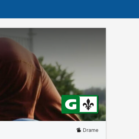
Drame