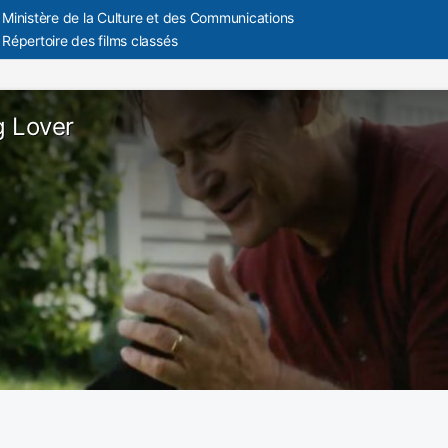
Ministère de la Culture et des Communications
Répertoire des films classés
 Lover