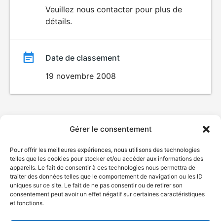
du
Veuillez nous contacter pour plus de
détails.
film
Date de classement
19 novembre 2008
Gérer le consentement
Pour offrir les meilleures expériences, nous utilisons des technologies
telles que les cookies pour stocker et/ou accéder aux informations des
appareils. Le fait de consentir à ces technologies nous permettra de
traiter des données telles que le comportement de navigation ou les ID
uniques sur ce site. Le fait de ne pas consentir ou de retirer son
consentement peut avoir un effet négatif sur certaines caractéristiques
et fonctions.