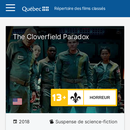
Répertoire des films classés
The Cloverfield Paradox
HORREUR
2018
Suspense de science-fiction