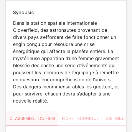
Synopsis
Dans la station spatiale internationale
Cloverfield, des astronautes provenant de
divers pays s’efforcent de faire fonctionner un
engin conçu pour résoudre une crise
énergétique qui affecte la planète entière. La
mystérieuse apparition d’une femme gravement
blessée déclenche une série d’événements qui
poussent les membres de l’équipage à remettre
en question leur compréhension de l’univers.
Des dangers incommensurables les guettent, et
pour survivre, chacun devra s’adapter à une
nouvelle réalité.
CLASSEMENT DU FILM
FICHE TECHNIQUE
DISTRIBUTE