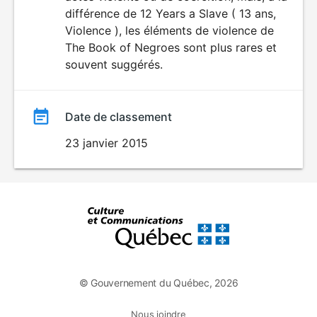
différence de 12 Years a Slave ( 13 ans,
Violence ), les éléments de violence de
The Book of Negroes sont plus rares et
souvent suggérés.
Date de classement
23 janvier 2015
© Gouvernement du Québec, 2026
Nous joindre