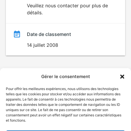
du
Veuillez nous contacter pour plus de
POUR
détails.
ENFANTS
film
Date de classement
14 juillet 2008
Gérer le consentement
Pour offrir les meilleures expériences, nous utilisons des technologies
telles que les cookies pour stocker et/ou accéder aux informations des
appareils. Le fait de consentir à ces technologies nous permettra de
traiter des données telles que le comportement de navigation ou les ID
uniques sur ce site. Le fait de ne pas consentir ou de retirer son
consentement peut avoir un effet négatif sur certaines caractéristiques
et fonctions.