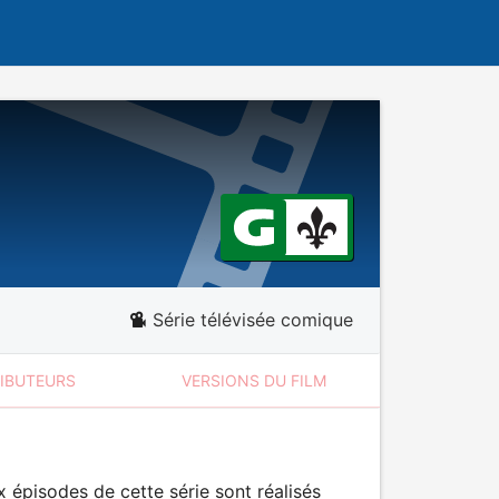
Série télévisée comique
RIBUTEURS
VERSIONS DU FILM
 épisodes de cette série sont réalisés