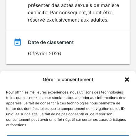
SEXUALITÉ
présenter des actes sexuels de manière
EXPLICITE
film
explicite. Par conséquent, il doit être
réservé exclusivement aux adultes.
Date de classement
6 février 2026
Gérer le consentement
Pour offrir les meilleures expériences, nous utilisons des technologies
telles que les cookies pour stocker et/ou accéder aux informations des
appareils. Le fait de consentir à ces technologies nous permettra de
traiter des données telles que le comportement de navigation ou les ID
uniques sur ce site. Le fait de ne pas consentir ou de retirer son
consentement peut avoir un effet négatif sur certaines caractéristiques
et fonctions.