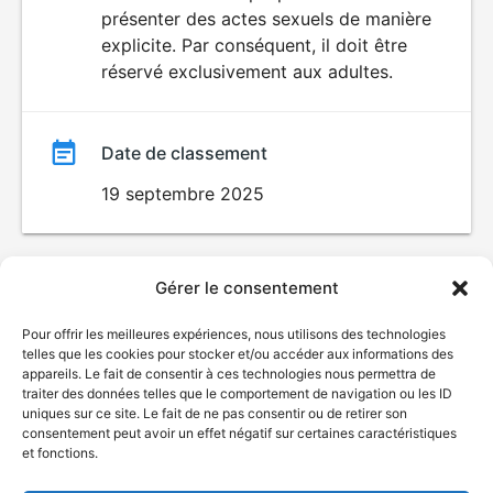
SEXUALITÉ
présenter des actes sexuels de manière
EXPLICITE
film
explicite. Par conséquent, il doit être
réservé exclusivement aux adultes.
Date de classement
19 septembre 2025
Gérer le consentement
Pour offrir les meilleures expériences, nous utilisons des technologies
telles que les cookies pour stocker et/ou accéder aux informations des
appareils. Le fait de consentir à ces technologies nous permettra de
traiter des données telles que le comportement de navigation ou les ID
uniques sur ce site. Le fait de ne pas consentir ou de retirer son
consentement peut avoir un effet négatif sur certaines caractéristiques
et fonctions.