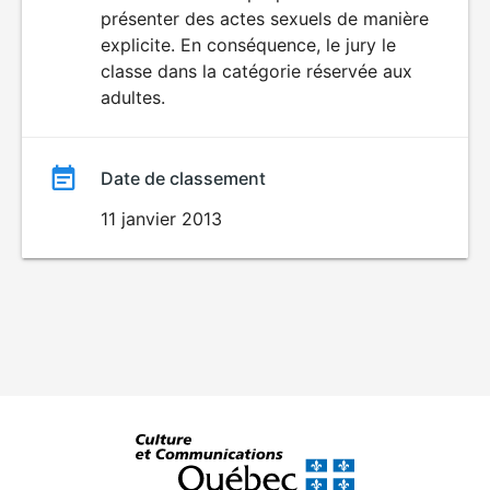
SEXUALITÉ
présenter des actes sexuels de manière
EXPLICITE
film
explicite. En conséquence, le jury le
classe dans la catégorie réservée aux
adultes.
Date de classement
11 janvier 2013