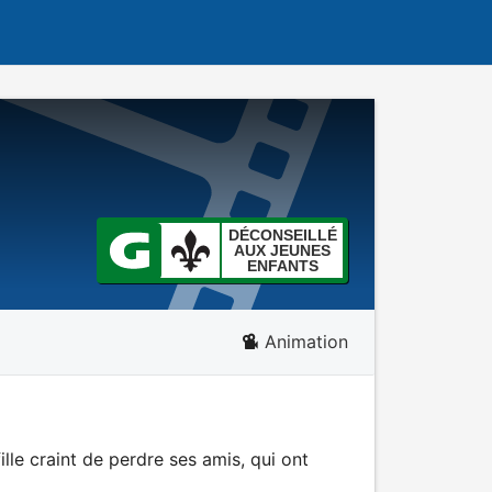
DÉCONSEILLÉ
AUX JEUNES
ENFANTS
Animation
lle craint de perdre ses amis, qui ont