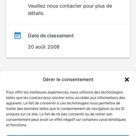
du
Veuillez nous contacter pour plus de
détails.
film
Date de classement
20 août 2008
Gérer le consentement
Pour offrir les meilleures expériences, nous utilisons des technologies
telles que les cookies pour stocker et/ou accéder aux informations des
appareils. Le fait de consentir à ces technologies nous permettra de
traiter des données telles que le comportement de navigation ou les ID
uniques sur ce site. Le fait de ne pas consentir ou de retirer son
consentement peut avoir un effet négatif sur certaines caractéristiques
et fonctions.