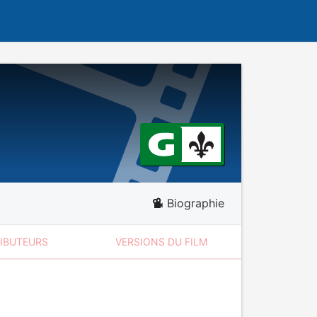
Biographie
RIBUTEURS
VERSIONS DU FILM