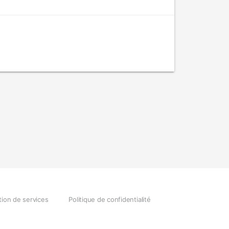
tion de services
Politique de confidentialité