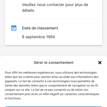
du
Veuillez nous contacter pour plus de
détails.
film
Date de classement
8 septembre 1994
Gérer le consentement
Pour offrir les meilleures expériences, nous utilisons des technologies
telles que les cookies pour stocker et/ou accéder aux informations des
appareils. Le fait de consentir à ces technologies nous permettra de
traiter des données telles que le comportement de navigation ou les ID
uniques sur ce site. Le fait de ne pas consentir ou de retirer son
consentement peut avoir un effet négatif sur certaines caractéristiques
et fonctions.