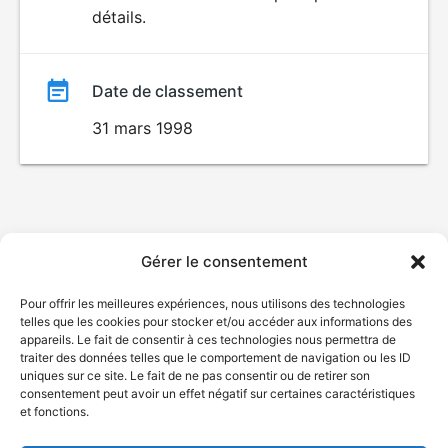
détails.
film
Date de classement
31 mars 1998
Gérer le consentement
Pour offrir les meilleures expériences, nous utilisons des technologies
telles que les cookies pour stocker et/ou accéder aux informations des
appareils. Le fait de consentir à ces technologies nous permettra de
traiter des données telles que le comportement de navigation ou les ID
uniques sur ce site. Le fait de ne pas consentir ou de retirer son
consentement peut avoir un effet négatif sur certaines caractéristiques
et fonctions.