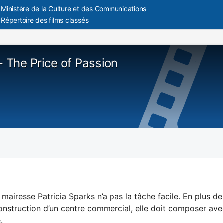
Ministère de la Culture et des Communications
Répertoire des films classés
- The Price of Passion
 mairesse Patricia Sparks n’a pas la tâche facile. En plus d
onstruction d’un centre commercial, elle doit composer ave
.