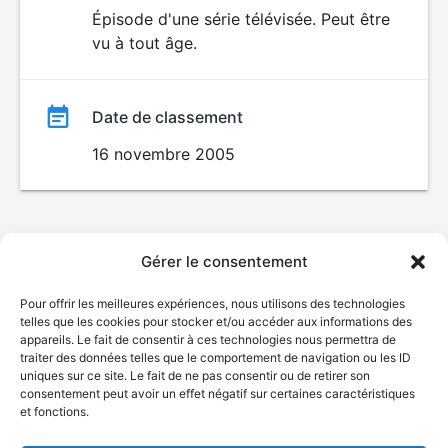
du
Épisode d'une série télévisée. Peut être
vu à tout âge.
film
Date de classement
16 novembre 2005
Gérer le consentement
Pour offrir les meilleures expériences, nous utilisons des technologies
telles que les cookies pour stocker et/ou accéder aux informations des
appareils. Le fait de consentir à ces technologies nous permettra de
traiter des données telles que le comportement de navigation ou les ID
uniques sur ce site. Le fait de ne pas consentir ou de retirer son
consentement peut avoir un effet négatif sur certaines caractéristiques
et fonctions.