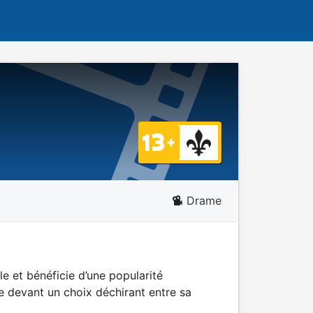
Drame
e et bénéficie d’une popularité
uve devant un choix déchirant entre sa