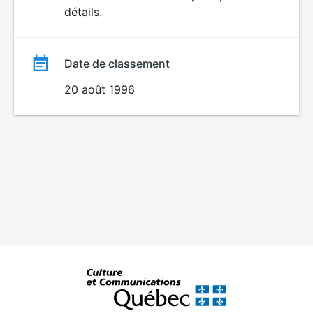
détails.
film
Date de classement
20 août 1996