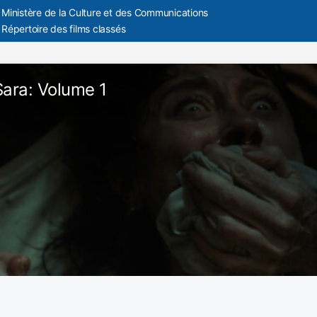
Ministère de la Culture et des Communications
Répertoire des films classés
Sara: Volume 1