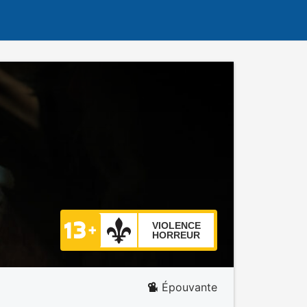
VIOLENCE
HORREUR
Épouvante