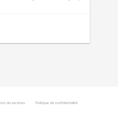
tion de services
Politique de confidentialité