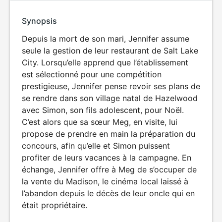
Synopsis
Depuis la mort de son mari, Jennifer assume
seule la gestion de leur restaurant de Salt Lake
City. Lorsqu’elle apprend que l’établissement
est sélectionné pour une compétition
prestigieuse, Jennifer pense revoir ses plans de
se rendre dans son village natal de Hazelwood
avec Simon, son fils adolescent, pour Noël.
C’est alors que sa sœur Meg, en visite, lui
propose de prendre en main la préparation du
concours, afin qu’elle et Simon puissent
profiter de leurs vacances à la campagne. En
échange, Jennifer offre à Meg de s’occuper de
la vente du Madison, le cinéma local laissé à
l’abandon depuis le décès de leur oncle qui en
était propriétaire.