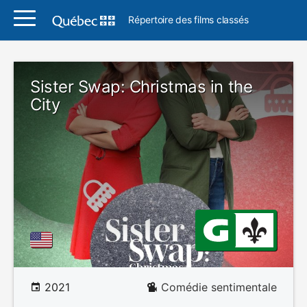
Répertoire des films classés
Sister Swap: Christmas in the
City
2021
Comédie sentimentale