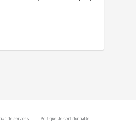
tion de services
Politique de confidentialité