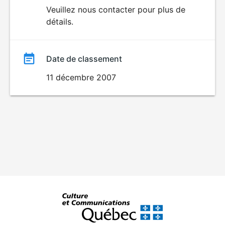
du
Veuillez nous contacter pour plus de
détails.
film
Date de classement
11 décembre 2007