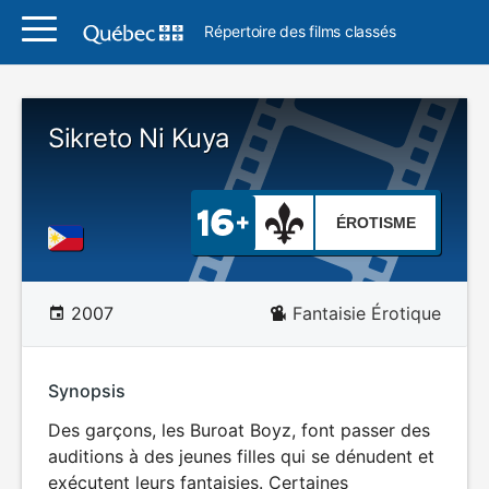
Répertoire des films classés
Sikreto Ni Kuya
ÉROTISME
2007
Fantaisie Érotique
Synopsis
Des garçons, les Buroat Boyz, font passer des
auditions à des jeunes filles qui se dénudent et
exécutent leurs fantaisies. Certaines