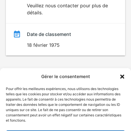
du
Veuillez nous contacter pour plus de
détails.
film
Date de classement
18 février 1975
Gérer le consentement
Pour offrir les meilleures expériences, nous utilisons des technologies
telles que les cookies pour stocker et/ou accéder aux informations des
appareils. Le fait de consentir à ces technologies nous permettra de
traiter des données telles que le comportement de navigation ou les ID
uniques sur ce site. Le fait de ne pas consentir ou de retirer son
consentement peut avoir un effet négatif sur certaines caractéristiques
et fonctions.