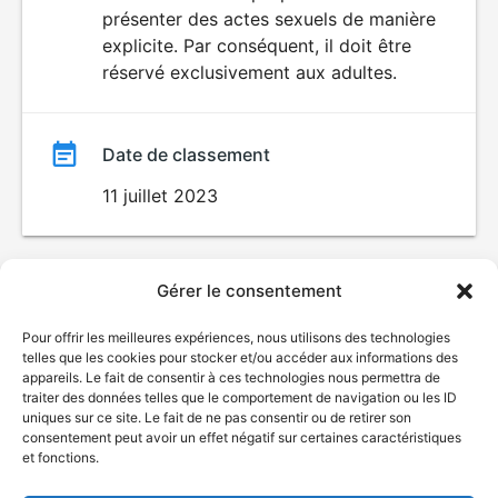
SEXUALITÉ
présenter des actes sexuels de manière
EXPLICITE
film
explicite. Par conséquent, il doit être
réservé exclusivement aux adultes.
Date de classement
11 juillet 2023
Gérer le consentement
Pour offrir les meilleures expériences, nous utilisons des technologies
telles que les cookies pour stocker et/ou accéder aux informations des
appareils. Le fait de consentir à ces technologies nous permettra de
traiter des données telles que le comportement de navigation ou les ID
uniques sur ce site. Le fait de ne pas consentir ou de retirer son
consentement peut avoir un effet négatif sur certaines caractéristiques
et fonctions.