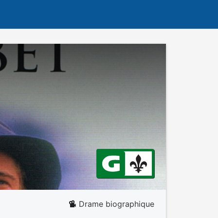
Drame biographique