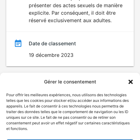
SEXUALITÉ
présenter des actes sexuels de manière
EXPLICITE
film
explicite. Par conséquent, il doit être
réservé exclusivement aux adultes.
Date de classement
19 décembre 2023
Gérer le consentement
Pour offrir les meilleures expériences, nous utilisons des technologies
telles que les cookies pour stocker et/ou accéder aux informations des
appareils. Le fait de consentir à ces technologies nous permettra de
traiter des données telles que le comportement de navigation ou les ID
uniques sur ce site. Le fait de ne pas consentir ou de retirer son
consentement peut avoir un effet négatif sur certaines caractéristiques
et fonctions.