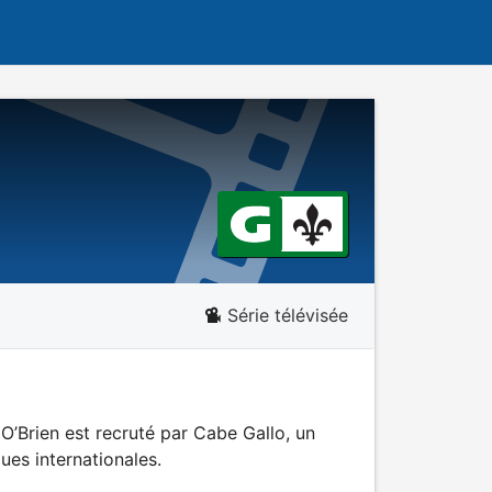
Série télévisée
 O’Brien est recruté par Cabe Gallo, un
es internationales.