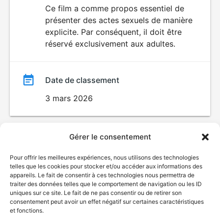
du
Ce film a comme propos essentiel de
SEXUALITÉ
présenter des actes sexuels de manière
EXPLICITE
film
explicite. Par conséquent, il doit être
réservé exclusivement aux adultes.
Date de classement
3 mars 2026
Gérer le consentement
Pour offrir les meilleures expériences, nous utilisons des technologies
telles que les cookies pour stocker et/ou accéder aux informations des
appareils. Le fait de consentir à ces technologies nous permettra de
traiter des données telles que le comportement de navigation ou les ID
uniques sur ce site. Le fait de ne pas consentir ou de retirer son
consentement peut avoir un effet négatif sur certaines caractéristiques
et fonctions.